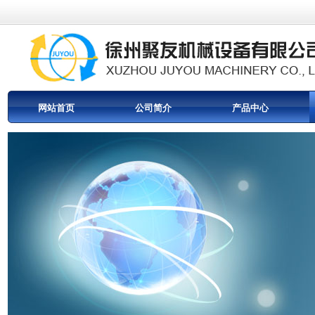
网站首页
公司简介
产品中心