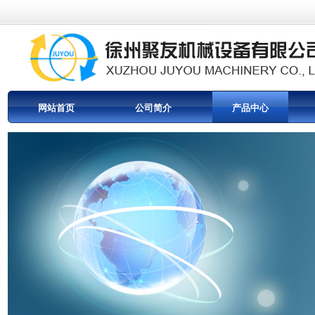
网站首页
公司简介
产品中心