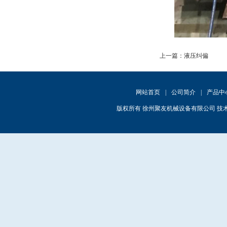
上一篇：
液压纠偏
网站首页
|
公司简介
|
产品中
版权所有 徐州聚友机械设备有限公司 技